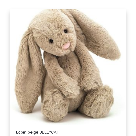
Lapin beige JELLYCAT