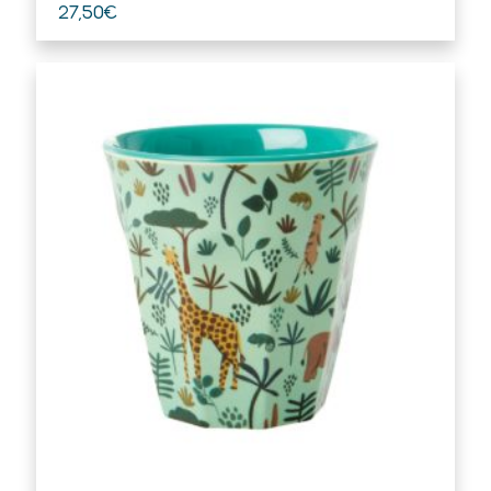
27,50
€