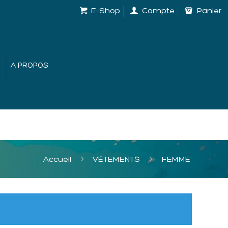
E-Shop
Compte
Panier
A PROPOS
Accueil
VÊTEMENTS
FEMME