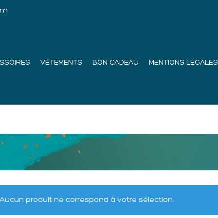
om
SSOIRES
VÊTEMENTS
BON CADEAU
MENTIONS LÉGALES
Aucun produit ne correspond à votre sélection.