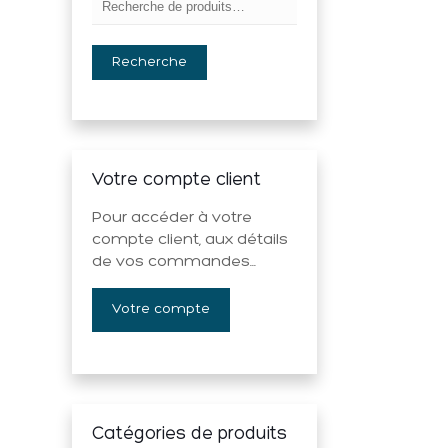
Recherche
Votre compte client
Pour accéder à votre
compte client, aux détails
de vos commandes...
Votre compte
Catégories de produits