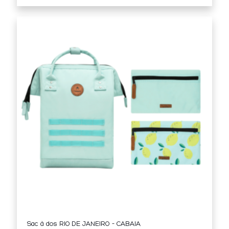
Sac à dos RIO DE JANEIRO – CABAIA