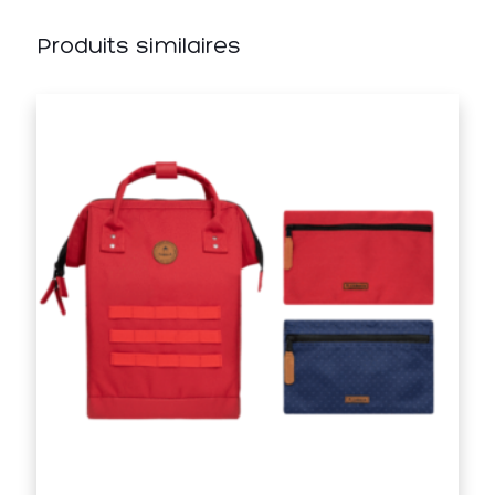
Produits similaires