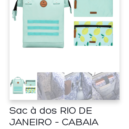
Sac à dos RIO DE
JANEIRO – CABAIA