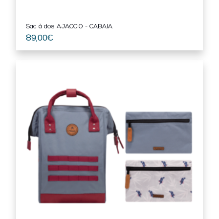
Sac à dos AJACCIO – CABAIA
89,00
€