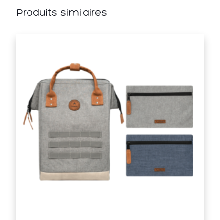
Produits similaires