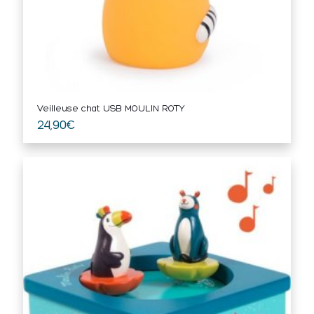
Veilleuse chat USB MOULIN ROTY
24,90
€