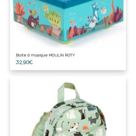
Boite à musique MOULIN ROTY
32,90
€