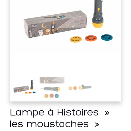
Lampe à Histoires »
les moustaches »