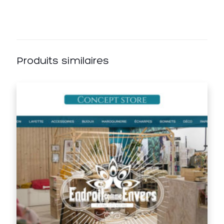
Produits similaires