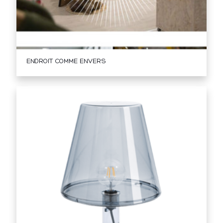
ENDROIT COMME ENVERS