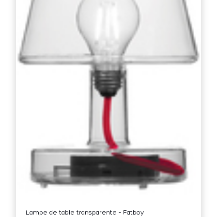
Lampe de table transparente – Fatboy