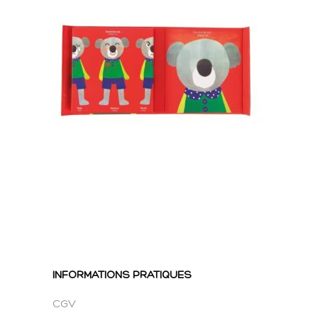
INFORMATIONS PRATIQUES
CGV