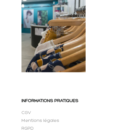
INFORMATIONS PRATIQUES
CGV
Mentions légales
RGPD