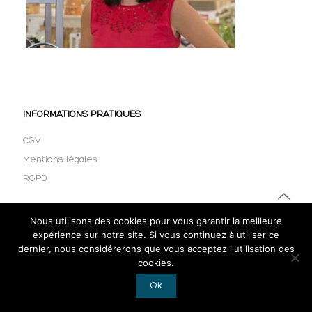
INFORMATIONS PRATIQUES
CGV
Mentions légales
RGPD
Nous utilisons des cookies pour vous garantir la meilleure
expérience sur notre site. Si vous continuez à utiliser ce
dernier, nous considérerons que vous acceptez l'utilisation des
cookies.
Ok