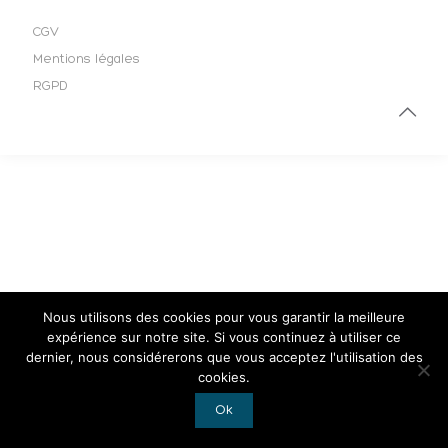
CGV
Mentions légales
RGPD
Nous utilisons des cookies pour vous garantir la meilleure
expérience sur notre site. Si vous continuez à utiliser ce
dernier, nous considérerons que vous acceptez l'utilisation des
cookies.
Ok