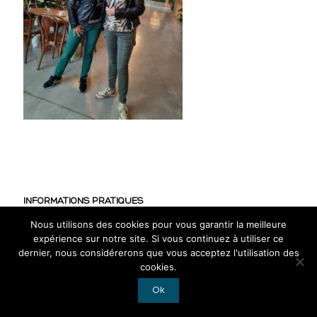
INFORMATIONS PRATIQUES
Nous utilisons des cookies pour vous garantir la meilleure
CGV
expérience sur notre site. Si vous continuez à utiliser ce
Mentions légales
dernier, nous considérerons que vous acceptez l'utilisation des
cookies.
RGPD
Ok