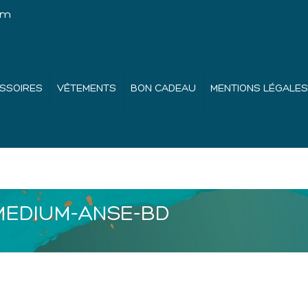
om
SSOIRES
VÊTEMENTS
BON CADEAU
MENTIONS LÉGALES
MEDIUM-ANSE-BD