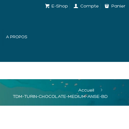
E-Shop
Compte
Panier
A PROPOS
Accueil
TDM-TURIN-CHOCOLATE-MEDIUM-ANSE-BD