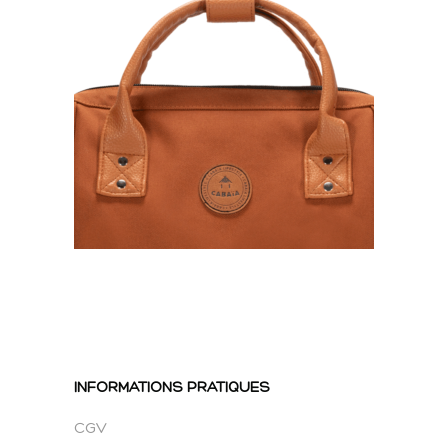
INFORMATIONS PRATIQUES
CGV