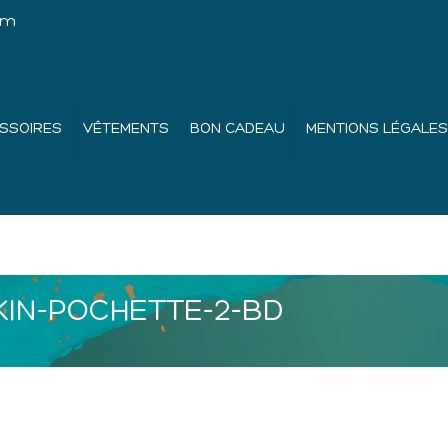
om
SSOIRES
VÊTEMENTS
BON CADEAU
MENTIONS LÉGALES
IN-POCHETTE-2-BD