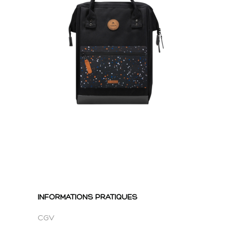
INFORMATIONS PRATIQUES
CGV