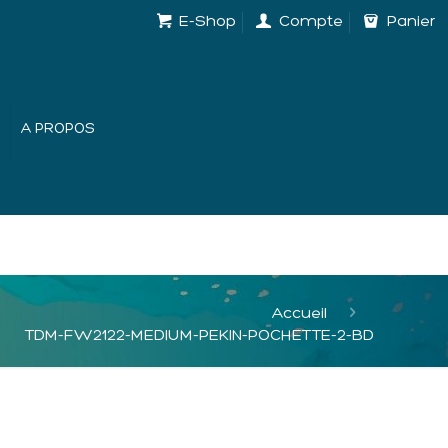
E-Shop
Compte
Panier
A PROPOS
Accueil
TDM-FW2122-MEDIUM-PEKIN-POCHETTE-2-BD