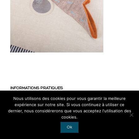
INFORMATIONS PRATIQUES
Nous utilisons des cookies pour vous garantir la meilleure
CGV
expérience sur notre site. Si vous continuez à utiliser ce
Mentions légales
dernier, nous considérerons que vous acceptez l'utilisation des
cookies.
RGPD
Ok