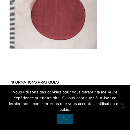
INFORMATIONS PRATIQUES
Nous utilisons des cookies pour vous garantir la meilleure
CGV
expérience sur notre site. Si vous continuez à utiliser ce
Mentions légales
dernier, nous considérerons que vous acceptez l'utilisation des
cookies.
RGPD
Ok